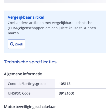
Vergelijkbaar artikel
Zoek andere artikelen met vergelijkbare technische
(ETIM-)eigenschappen om een juiste keuze te kunnen
maken.
Zoek
Technische specificaties
Algemene informatie
Conditie/kortingsgroep
105113
UNSPSC Code
39121600
Motorbeveiligingsschakelaar