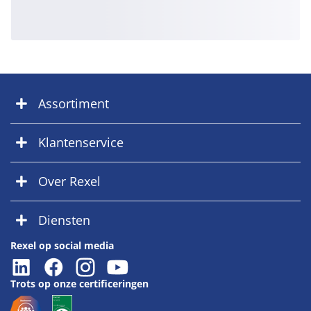
Assortiment
Klantenservice
Over Rexel
Diensten
Rexel op social media
Trots op onze certificeringen