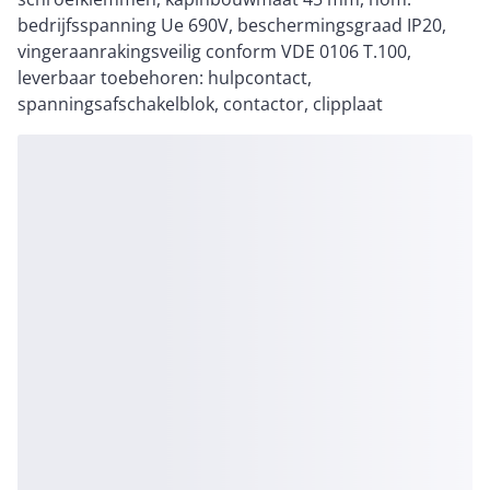
bedrijfsspanning Ue 690V, beschermingsgraad IP20,
vingeraanrakingsveilig conform VDE 0106 T.100,
leverbaar toebehoren: hulpcontact,
spanningsafschakelblok, contactor, clipplaat