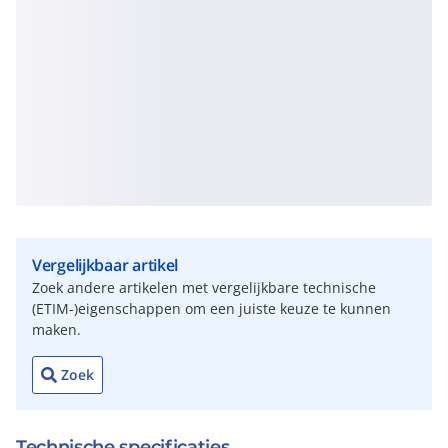
Vergelijkbaar artikel
Zoek andere artikelen met vergelijkbare technische
(ETIM-)eigenschappen om een juiste keuze te kunnen
maken.
Zoek
Technische specificaties