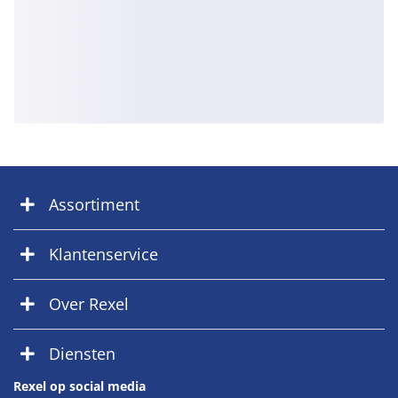
Assortiment
Klantenservice
Over Rexel
Diensten
Rexel op social media