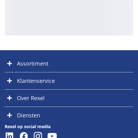
Assortiment
Klantenservice
Over Rexel
Diensten
Rexel op social media