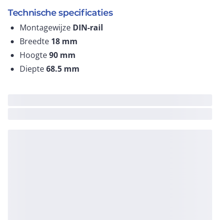
Technische specificaties
Montagewijze
DIN-rail
Breedte
18
mm
Hoogte
90
mm
Diepte
68.5
mm