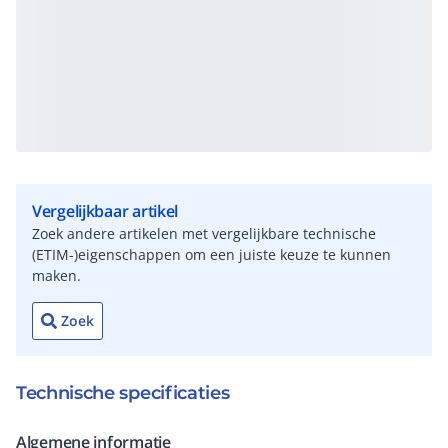
Vergelijkbaar artikel
Zoek andere artikelen met vergelijkbare technische
(ETIM-)eigenschappen om een juiste keuze te kunnen
maken.
Zoek
Technische specificaties
Algemene informatie