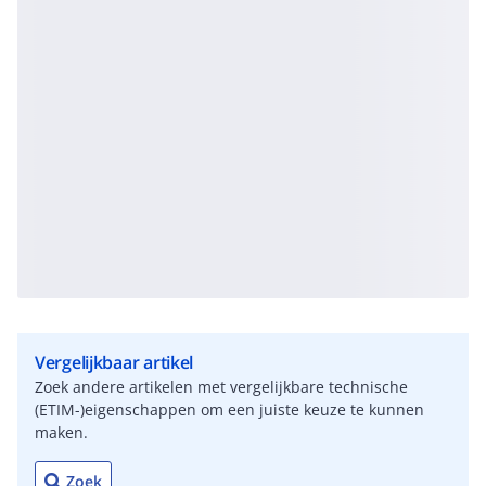
Vergelijkbaar artikel
Zoek andere artikelen met vergelijkbare technische
(ETIM-)eigenschappen om een juiste keuze te kunnen
maken.
Zoek