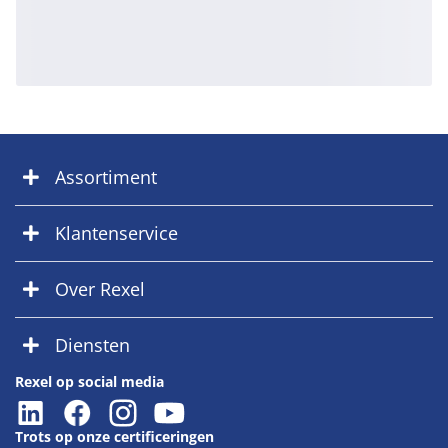
Assortiment
Klantenservice
Over Rexel
Diensten
Rexel op social media
Trots op onze certificeringen