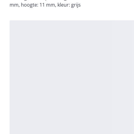
mm, hoogte: 11 mm, kleur: grijs