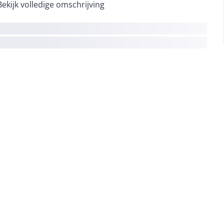
Bekijk volledige omschrijving