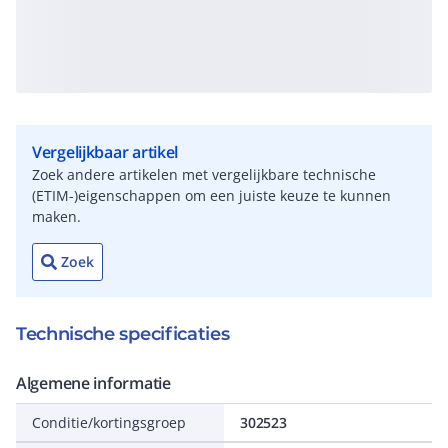
Vergelijkbaar artikel
Zoek andere artikelen met vergelijkbare technische
(ETIM-)eigenschappen om een juiste keuze te kunnen
maken.
Zoek
Technische specificaties
Algemene informatie
Conditie/kortingsgroep
302523