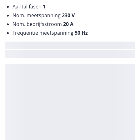
Aantal fasen
1
Nom. meetspanning
230
V
Nom. bedrijfsstroom
20
A
Frequentie meetspanning
50
Hz