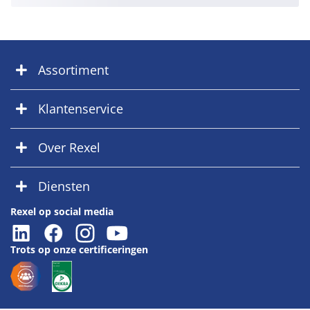
Assortiment
Klantenservice
Over Rexel
Diensten
Rexel op social media
Trots op onze certificeringen