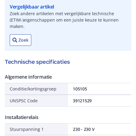
Vergelijkbaar artikel
Zoek andere artikelen met vergelijkbare technische
(ETIM-)eigenschappen om een juiste keuze te kunnen
maken.
Zoek
Technische specificaties
Algemene informatie
Conditie/kortingsgroep
105105
UNSPSC Code
39121529
Installatierelais
Stuurspanning 1
230 - 230 V