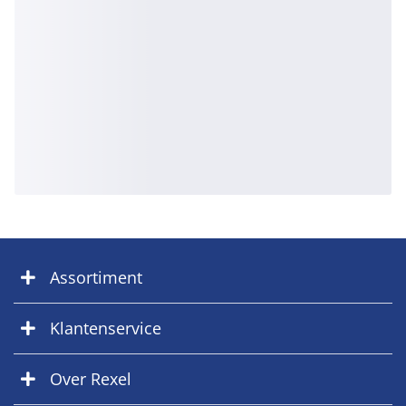
Assortiment
Klantenservice
Over Rexel