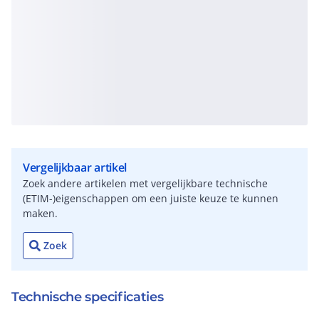
Vergelijkbaar artikel
Zoek andere artikelen met vergelijkbare technische
(ETIM-)eigenschappen om een juiste keuze te kunnen
maken.
Zoek
Technische specificaties