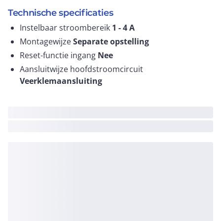
Technische specificaties
Instelbaar stroombereik
1 - 4
A
Montagewijze
Separate opstelling
Reset-functie ingang
Nee
Aansluitwijze hoofdstroomcircuit
Veerklemaansluiting