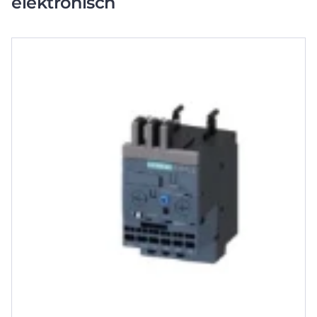
elektronisch