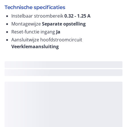
Technische specificaties
Instelbaar stroombereik
0.32 - 1.25
A
Montagewijze
Separate opstelling
Reset-functie ingang
Ja
Aansluitwijze hoofdstroomcircuit
Veerklemaansluiting