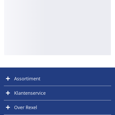
Assortiment
Klantenservice
Over Rexel