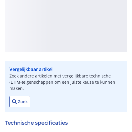
Vergelijkbaar artikel
Zoek andere artikelen met vergelijkbare technische
(ETIM-)eigenschappen om een juiste keuze te kunnen
maken.
Zoek
Technische specificaties