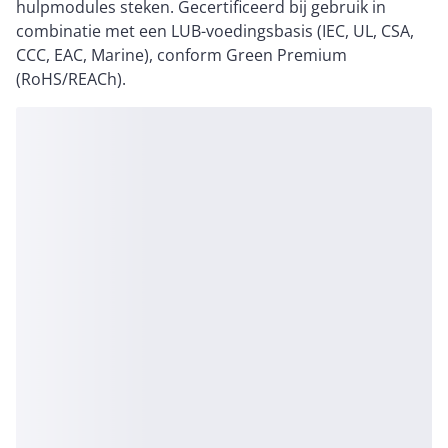
hulpmodules steken. Gecertificeerd bij gebruik in
combinatie met een LUB-voedingsbasis (IEC, UL, CSA,
CCC, EAC, Marine), conform Green Premium
(RoHS/REACh).