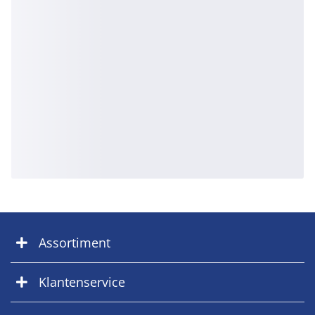
Assortiment
Klantenservice