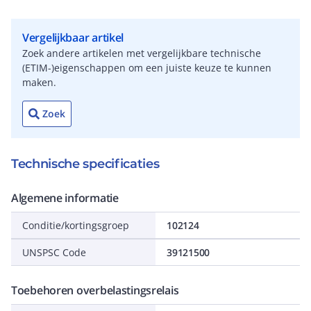
Vergelijkbaar artikel
Zoek andere artikelen met vergelijkbare technische
(ETIM-)eigenschappen om een juiste keuze te kunnen
maken.
Zoek
Technische specificaties
Algemene informatie
Conditie/kortingsgroep
102124
UNSPSC Code
39121500
Toebehoren overbelastingsrelais