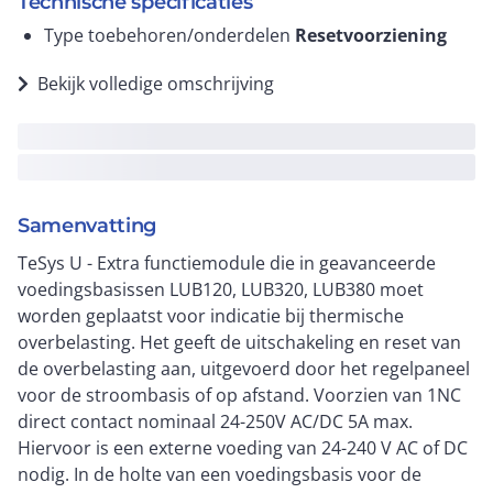
Technische specificaties
Type toebehoren/onderdelen
Resetvoorziening
Bekijk volledige omschrijving
Samenvatting
TeSys U - Extra functiemodule die in geavanceerde
voedingsbasissen LUB120, LUB320, LUB380 moet
worden geplaatst voor indicatie bij thermische
overbelasting. Het geeft de uitschakeling en reset van
de overbelasting aan, uitgevoerd door het regelpaneel
voor de stroombasis of op afstand. Voorzien van 1NC
direct contact nominaal 24-250V AC/DC 5A max.
Hiervoor is een externe voeding van 24-240 V AC of DC
nodig. In de holte van een voedingsbasis voor de