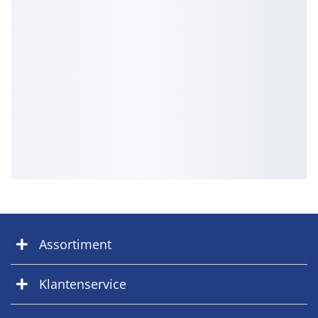
Assortiment
Klantenservice