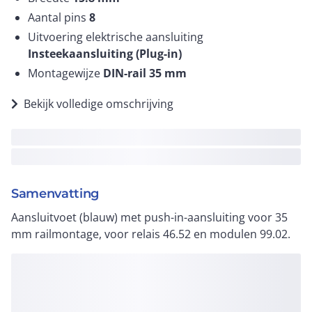
Aantal pins
8
Uitvoering elektrische aansluiting
Insteekaansluiting (Plug-in)
Montagewijze
DIN-rail 35 mm
Bekijk volledige omschrijving
Samenvatting
Aansluitvoet (blauw) met push-in-aansluiting voor 35
mm railmontage, voor relais 46.52 en modulen 99.02.