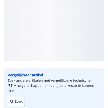
Vergelijkbaar artikel
Zoek andere artikelen met vergelijkbare technische
(ETIM-)eigenschappen om een juiste keuze te kunnen
maken.
Zoek