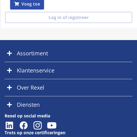
Voeg toe
Log in of registreer
Assortiment
Klantenservice
Over Rexel
Diensten
Rexel op social media
Trots op onze certificeringen