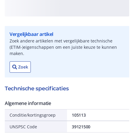
Vergelijkbaar artikel
Zoek andere artikelen met vergelijkbare technische
(ETIM-)eigenschappen om een juiste keuze te kunnen
maken.
Zoek
Technische specificaties
Algemene informatie
Conditie/kortingsgroep
105113
UNSPSC Code
39121500