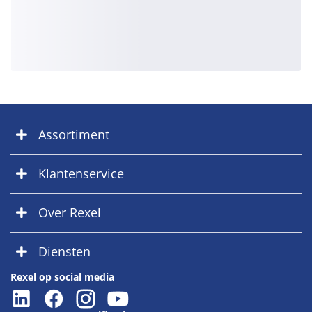
Assortiment
Klantenservice
Over Rexel
Diensten
Rexel op social media