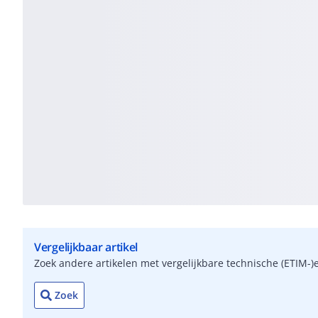
Vergelijkbaar artikel
Zoek andere artikelen met vergelijkbare technische (ETIM
Zoek