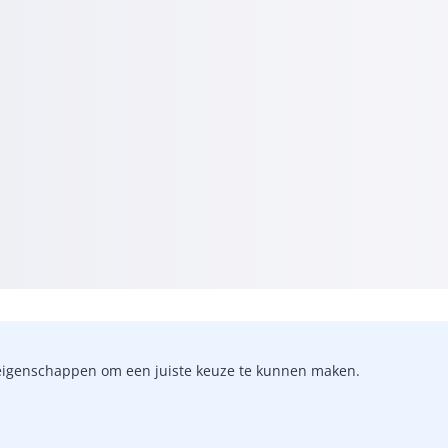
-)eigenschappen om een juiste keuze te kunnen maken.