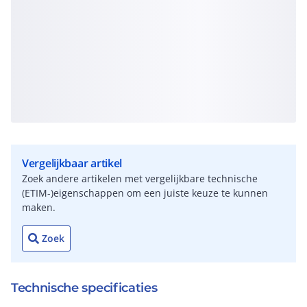
Vergelijkbaar artikel
Zoek andere artikelen met vergelijkbare technische
(ETIM-)eigenschappen om een juiste keuze te kunnen
maken.
Zoek
Technische specificaties