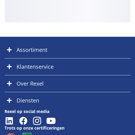
Assortiment
Klantenservice
Over Rexel
Diensten
Rexel op social media
Trots op onze certificeringen