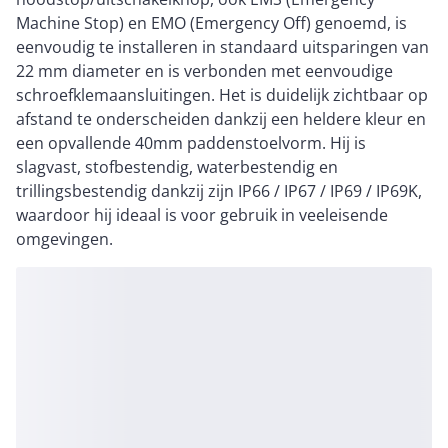
Machine Stop) en EMO (Emergency Off) genoemd, is
eenvoudig te installeren in standaard uitsparingen van
22 mm diameter en is verbonden met eenvoudige
schroefklemaansluitingen. Het is duidelijk zichtbaar op
afstand te onderscheiden dankzij een heldere kleur en
een opvallende 40mm paddenstoelvorm. Hij is
slagvast, stofbestendig, waterbestendig en
trillingsbestendig dankzij zijn IP66 / IP67 / IP69 / IP69K,
waardoor hij ideaal is voor gebruik in veeleisende
omgevingen.