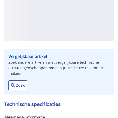
Vergelijkbaar artikel
Zoek andere artikelen met vergelijkbare technische
(ETIM-)eigenschappen om een juiste keuze te kunnen
maken.
Zoek
Technische specificaties
Algemene informatie