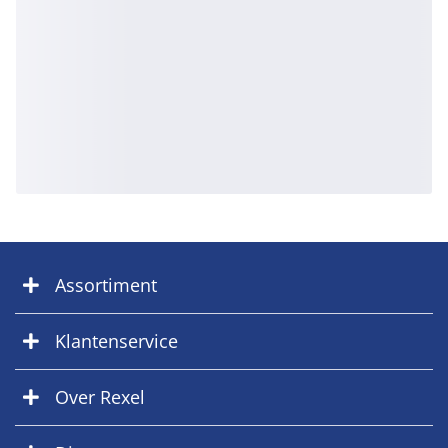
Assortiment
Klantenservice
Over Rexel