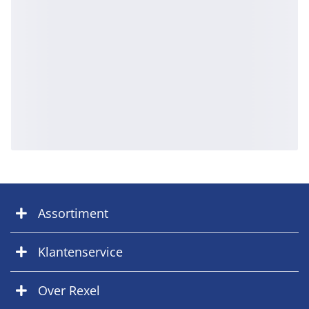
Assortiment
Klantenservice
Over Rexel