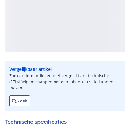
Vergelijkbaar artikel
Zoek andere artikelen met vergelijkbare technische
(ETIM-)eigenschappen om een juiste keuze te kunnen
maken.
Zoek
Technische specificaties