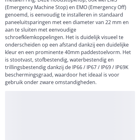
(Emergency Machine Stop) en EMO (Emergency Off)
genoemd, is eenvoudig te installeren in standaard
paneeluitsparingen met een diameter van 22 mm en
aan te sluiten met eenvoudige
schroefklemkoppelingen. Het is duidelijk visueel te
onderscheiden op een afstand dankzij een duidelijke
kleur en een prominente 40mm paddestoelvorm. Het
is stootvast, stofbestendig, waterbestendig en
trillingsbestendig dankzij de IP66 / IP67 / IP69 / IP69K
beschermingsgraad, waardoor het ideaal is voor
gebruik onder zware omstandigheden.