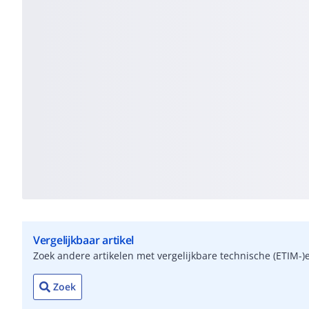
Vergelijkbaar artikel
Zoek andere artikelen met vergelijkbare technische (ETIM
Zoek