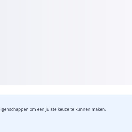
-)eigenschappen om een juiste keuze te kunnen maken.