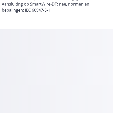
bepalingen: IEC 60947-5-1