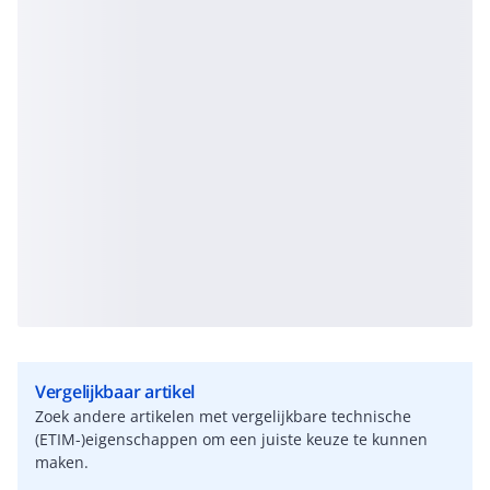
Vergelijkbaar artikel
Zoek andere artikelen met vergelijkbare technische
(ETIM-)eigenschappen om een juiste keuze te kunnen
maken.