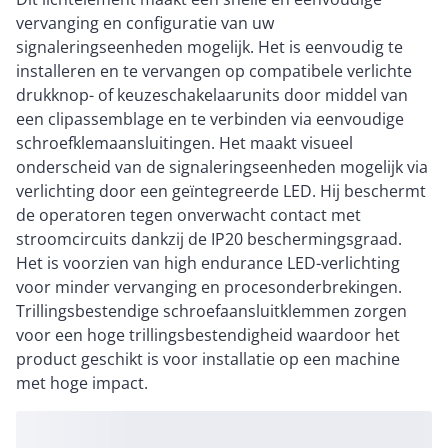
vervanging en configuratie van uw
signaleringseenheden mogelijk. Het is eenvoudig te
installeren en te vervangen op compatibele verlichte
drukknop- of keuzeschakelaarunits door middel van
een clipassemblage en te verbinden via eenvoudige
schroefklemaansluitingen. Het maakt visueel
onderscheid van de signaleringseenheden mogelijk via
verlichting door een geïntegreerde LED. Hij beschermt
de operatoren tegen onverwacht contact met
stroomcircuits dankzij de IP20 beschermingsgraad.
Het is voorzien van high endurance LED-verlichting
voor minder vervanging en procesonderbrekingen.
Trillingsbestendige schroefaansluitklemmen zorgen
voor een hoge trillingsbestendigheid waardoor het
product geschikt is voor installatie op een machine
met hoge impact.