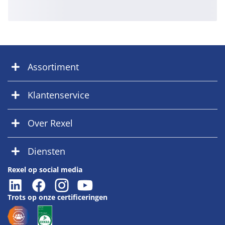
Assortiment
Klantenservice
Over Rexel
Diensten
Rexel op social media
Trots op onze certificeringen