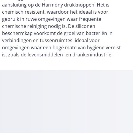
is, zoals de levensmiddelen- en drankenindustrie.