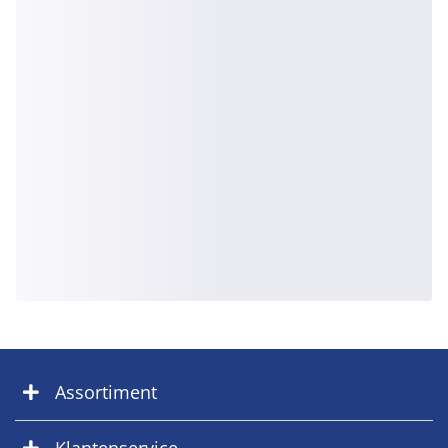
Assortiment