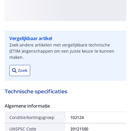
Vergelijkbaar artikel
Zoek andere artikelen met vergelijkbare technische
(ETIM-)eigenschappen om een juiste keuze te kunnen
maken.
Zoek
Technische specificaties
Algemene informatie
Conditie/kortingsgroep
102124
UNSPSC Code
39121500