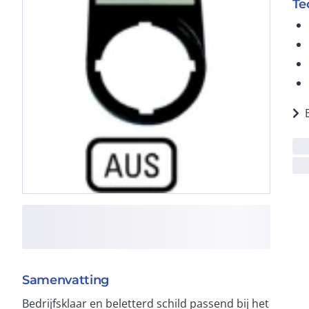
Te
Samenvatting
Bedrijfsklaar en beletterd schild passend bij het