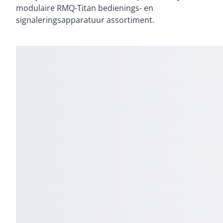
modulaire RMQ-Titan bedienings- en
signaleringsapparatuur assortiment.