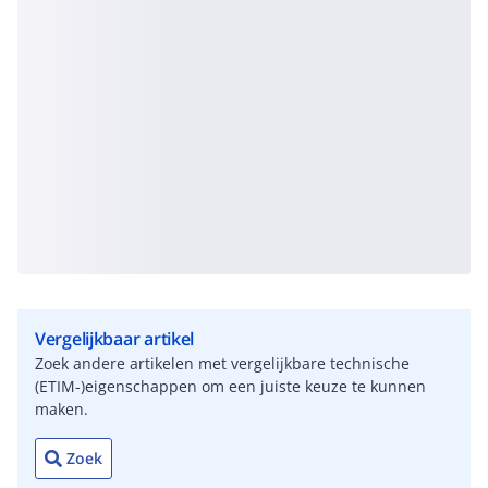
Vergelijkbaar artikel
Zoek andere artikelen met vergelijkbare technische
(ETIM-)eigenschappen om een juiste keuze te kunnen
maken.
Zoek