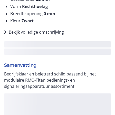
Vorm
Rechthoekig
Breedte opening
0
mm
Kleur
Zwart
Bekijk volledige omschrijving
Samenvatting
Bedrijfsklaar en beletterd schild passend bij het
modulaire RMQ-Titan bedienings- en
signaleringsapparatuur assortiment.