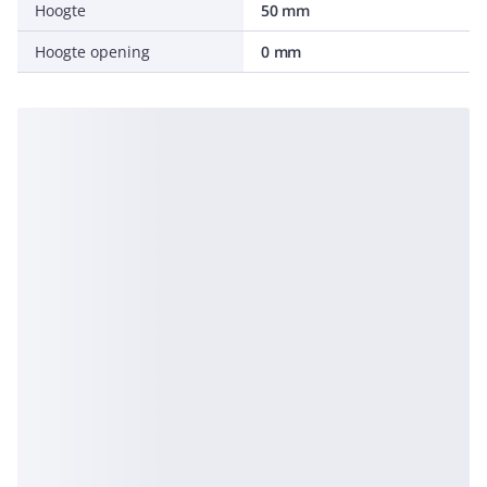
Hoogte
50 mm
Hoogte opening
0 mm