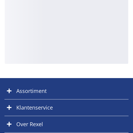
Assortiment
Klantenservice
Over Rexel