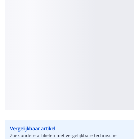
Vergelijkbaar artikel
Zoek andere artikelen met vergelijkbare technische