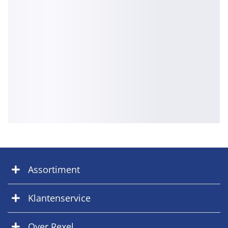
Assortiment
Klantenservice
Over Rexel