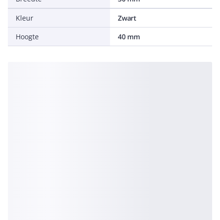
Kleur
Zwart
Hoogte
40 mm