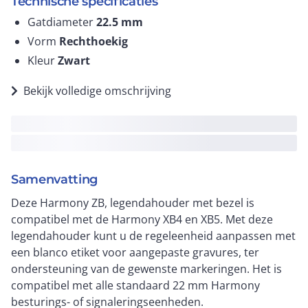
Technische specificaties
Gatdiameter
22.5
mm
Vorm
Rechthoekig
Kleur
Zwart
Bekijk volledige omschrijving
Samenvatting
Deze Harmony ZB, legendahouder met bezel is
compatibel met de Harmony XB4 en XB5. Met deze
legendahouder kunt u de regeleenheid aanpassen met
een blanco etiket voor aangepaste gravures, ter
ondersteuning van de gewenste markeringen. Het is
compatibel met alle standaard 22 mm Harmony
besturings- of signaleringseenheden.