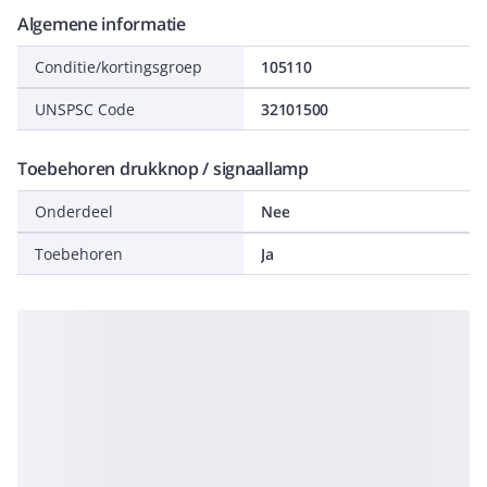
Algemene informatie
Conditie/kortingsgroep
105110
UNSPSC Code
32101500
Toebehoren drukknop / signaallamp
Onderdeel
Nee
Toebehoren
Ja