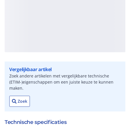
Vergelijkbaar artikel
Zoek andere artikelen met vergelijkbare technische
(ETIM-)eigenschappen om een juiste keuze te kunnen
maken.
Zoek
Technische specificaties