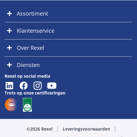
Assortiment
Klantenservice
Over Rexel
Diensten
Rexel op social media
Trots op onze certificeringen
©2026 Rexel
Leveringsvoorwaarden