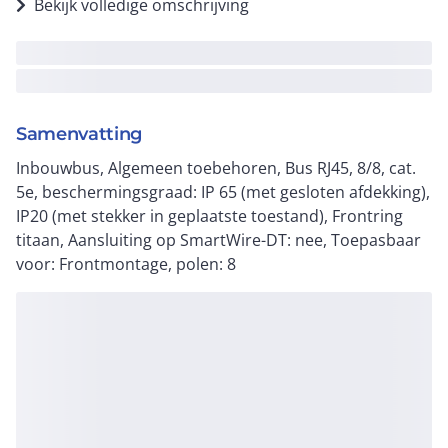
Bekijk volledige omschrijving
Samenvatting
Inbouwbus, Algemeen toebehoren, Bus RJ45, 8/8, cat.
5e, beschermingsgraad: IP 65 (met gesloten afdekking),
IP20 (met stekker in geplaatste toestand), Frontring
titaan, Aansluiting op SmartWire-DT: nee, Toepasbaar
voor: Frontmontage, polen: 8