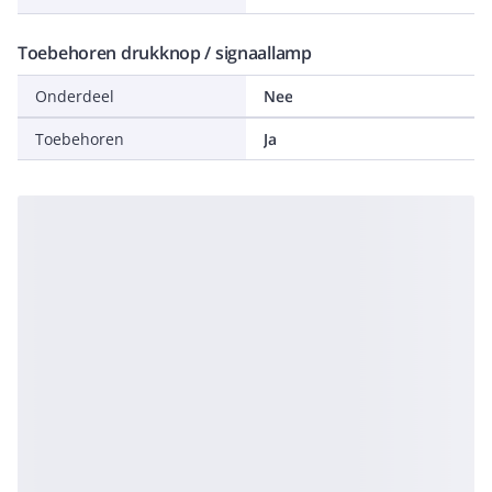
Toebehoren drukknop / signaallamp
Onderdeel
Nee
Toebehoren
Ja