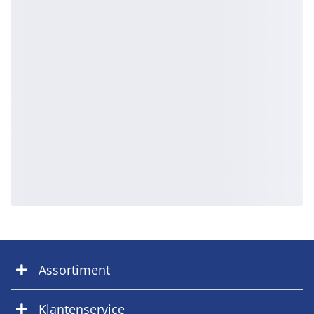
Assortiment
Klantenservice