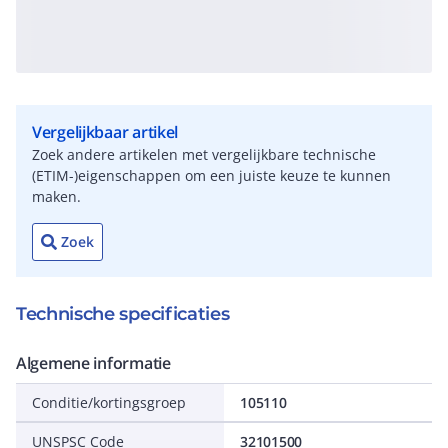
Vergelijkbaar artikel
Zoek andere artikelen met vergelijkbare technische
(ETIM-)eigenschappen om een juiste keuze te kunnen
maken.
Zoek
Technische specificaties
Algemene informatie
Conditie/kortingsgroep
105110
UNSPSC Code
32101500