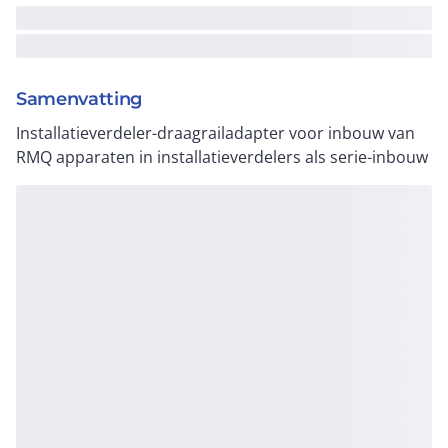
Samenvatting
Installatieverdeler-draagrailadapter voor inbouw van
RMQ apparaten in installatieverdelers als serie-inbouw