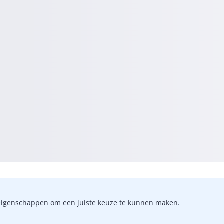
-)eigenschappen om een juiste keuze te kunnen maken.