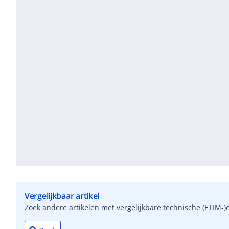
Vergelijkbaar artikel
Zoek andere artikelen met vergelijkbare technische (ETIM