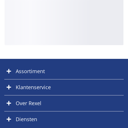
Assortiment
Klantenservice
Over Rexel
Diensten