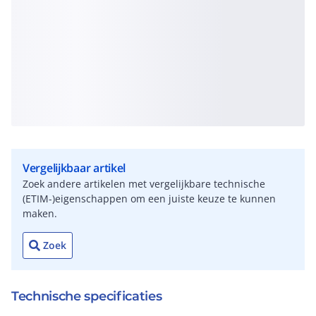
Vergelijkbaar artikel
Zoek andere artikelen met vergelijkbare technische
(ETIM-)eigenschappen om een juiste keuze te kunnen
maken.
Zoek
Technische specificaties