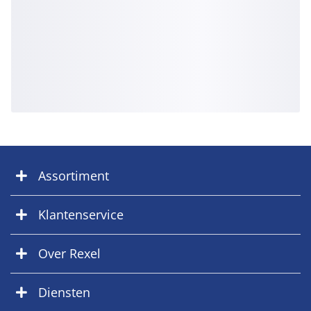
Assortiment
Klantenservice
Over Rexel
Diensten