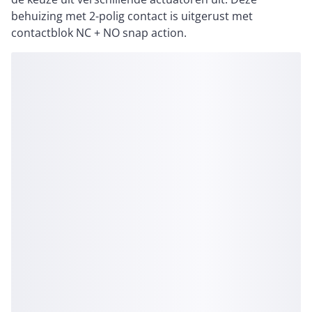
behuizing met 2-polig contact is uitgerust met
contactblok NC + NO snap action.