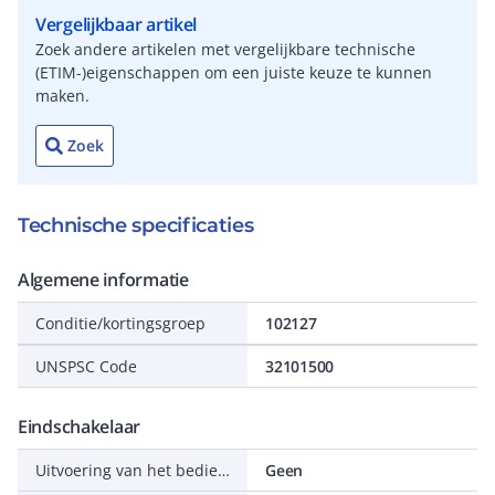
Vergelijkbaar artikel
Zoek andere artikelen met vergelijkbare technische
(ETIM-)eigenschappen om een juiste keuze te kunnen
maken.
Zoek
Technische specificaties
Algemene informatie
Conditie/kortingsgroep
102127
UNSPSC Code
32101500
Eindschakelaar
Uitvoering van het bedieningselement
Geen