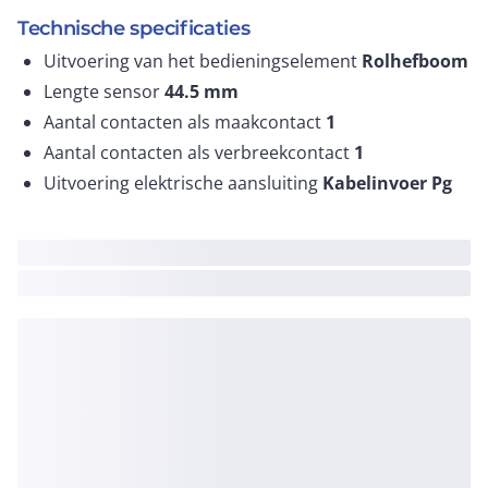
Technische specificaties
Uitvoering van het bedieningselement
Rolhefboom
Lengte sensor
44.5
mm
Aantal contacten als maakcontact
1
Aantal contacten als verbreekcontact
1
Uitvoering elektrische aansluiting
Kabelinvoer Pg