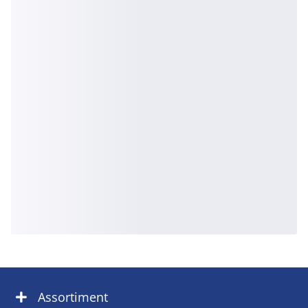
Assortiment