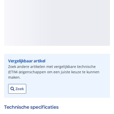
Vergelijkbaar artikel
Zoek andere artikelen met vergelijkbare technische
(ETIM-)eigenschappen om een juiste keuze te kunnen
maken.
Zoek
Technische specificaties