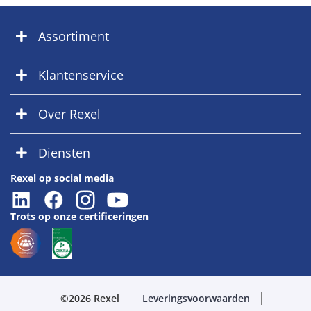
Assortiment
Klantenservice
Over Rexel
Diensten
Rexel op social media
Trots op onze certificeringen
©2026 Rexel
Leveringsvoorwaarden