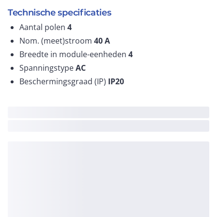
Technische specificaties
Aantal polen
4
Nom. (meet)stroom
40
A
Breedte in module-eenheden
4
Spanningstype
AC
Beschermingsgraad (IP)
IP20