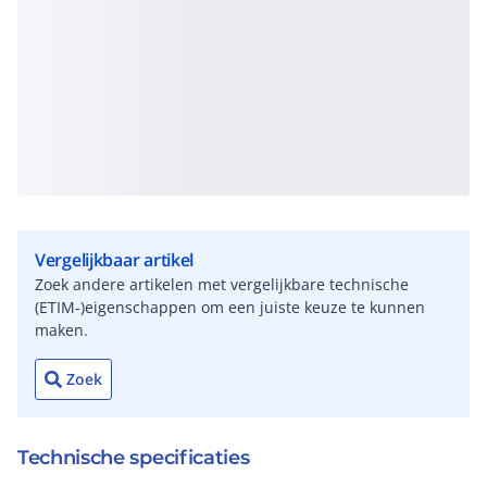
Vergelijkbaar artikel
Zoek andere artikelen met vergelijkbare technische
(ETIM-)eigenschappen om een juiste keuze te kunnen
maken.
Zoek
Technische specificaties