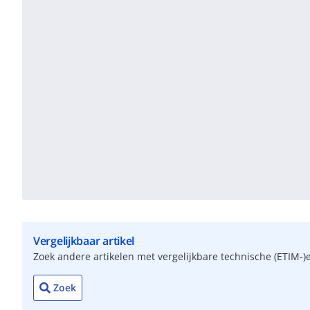
Vergelijkbaar artikel
Zoek andere artikelen met vergelijkbare technische (ETIM
Zoek