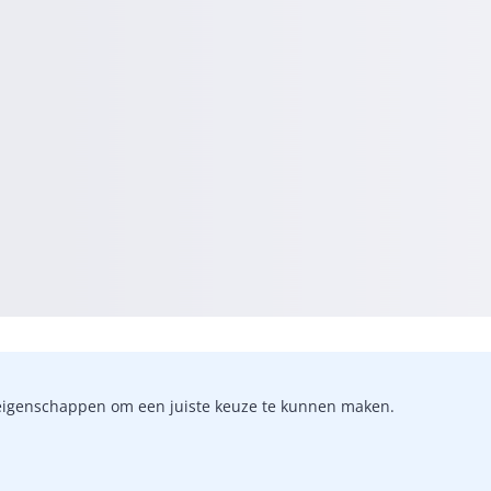
-)eigenschappen om een juiste keuze te kunnen maken.