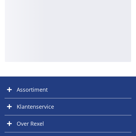
Assortiment
Klantenservice
Over Rexel