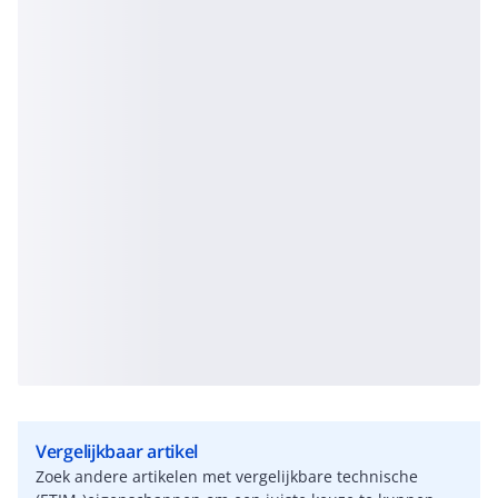
Vergelijkbaar artikel
Zoek andere artikelen met vergelijkbare technische