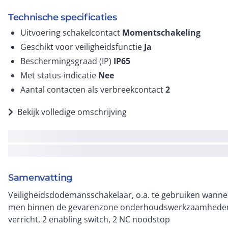
Technische specificaties
Uitvoering schakelcontact
Momentschakeling
Geschikt voor veiligheidsfunctie
Ja
Beschermingsgraad (IP)
IP65
Met status-indicatie
Nee
Aantal contacten als verbreekcontact
2
Bekijk volledige omschrijving
Samenvatting
Veiligheidsdodemansschakelaar, o.a. te gebruiken wanne
men binnen de gevarenzone onderhoudswerkzaamhede
verricht, 2 enabling switch, 2 NC noodstop