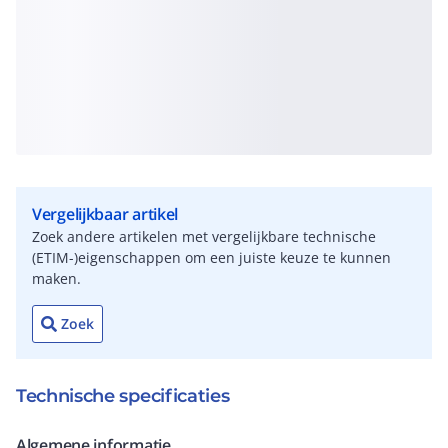
Vergelijkbaar artikel
Zoek andere artikelen met vergelijkbare technische
(ETIM-)eigenschappen om een juiste keuze te kunnen
maken.
Zoek
Technische specificaties
Algemene informatie