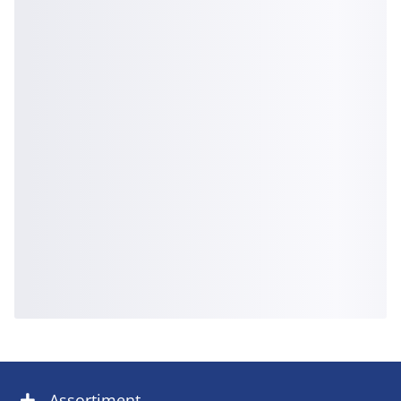
Assortiment