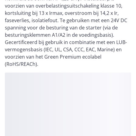
voorzien van overbelastingsuitschakeling klasse 10,
kortsluiting bij 13 x Irmax, overstroom bij 14,2 x Ir,
faseverlies, isolatiefout. Te gebruiken met een 24V DC
spanning voor de besturing van de starter (via de
besturingsklemmen A1/A2 in de voedingsbasis).
Gecertificeerd bij gebruik in combinatie met een LUB-
vermogensbasis (IEC, UL, CSA, CCC, EAC, Marine) en
voorzien van het Green Premium ecolabel
(RoHS/REACh).