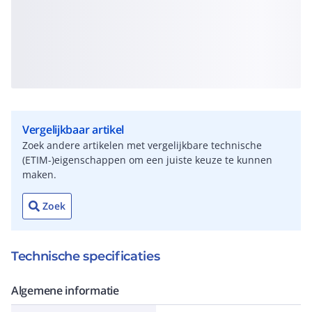
Vergelijkbaar artikel
Zoek andere artikelen met vergelijkbare technische
(ETIM-)eigenschappen om een juiste keuze te kunnen
maken.
Zoek
Technische specificaties
Algemene informatie