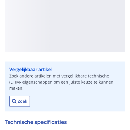
Vergelijkbaar artikel
Zoek andere artikelen met vergelijkbare technische
(ETIM-)eigenschappen om een juiste keuze te kunnen
maken.
Zoek
Technische specificaties