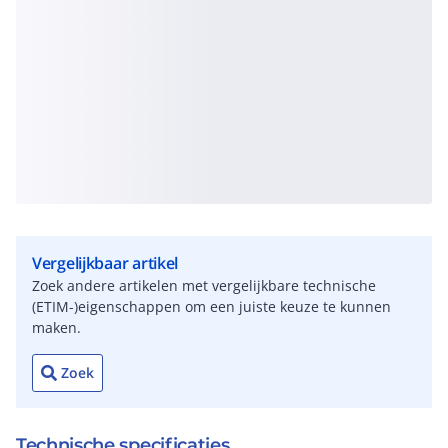
Vergelijkbaar artikel
Zoek andere artikelen met vergelijkbare technische
(ETIM-)eigenschappen om een juiste keuze te kunnen
maken.
Zoek
Technische specificaties