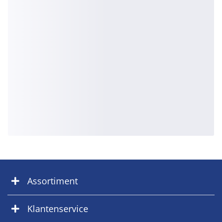
Assortiment
Klantenservice