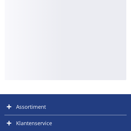
Assortiment
Klantenservice