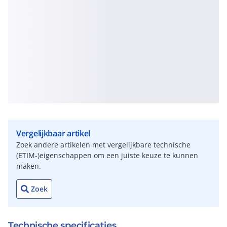
Vergelijkbaar artikel
Zoek andere artikelen met vergelijkbare technische
(ETIM-)eigenschappen om een juiste keuze te kunnen
maken.
Zoek
Technische specificaties