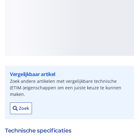
Vergelijkbaar artikel
Zoek andere artikelen met vergelijkbare technische
(ETIM-)eigenschappen om een juiste keuze te kunnen
maken.
Zoek
Technische specificaties