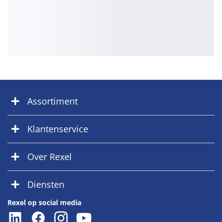
Assortiment
Klantenservice
Over Rexel
Diensten
Rexel op social media