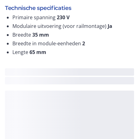
Technische specificaties
Primaire spanning
230
V
Modulaire uitvoering (voor railmontage)
Ja
Breedte
35
mm
Breedte in module-eenheden
2
Lengte
65
mm