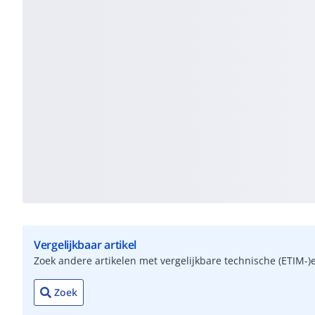
Vergelijkbaar artikel
Zoek andere artikelen met vergelijkbare technische (ETIM
Zoek