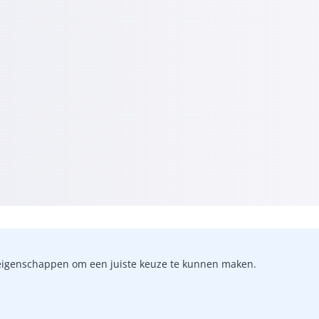
-)eigenschappen om een juiste keuze te kunnen maken.