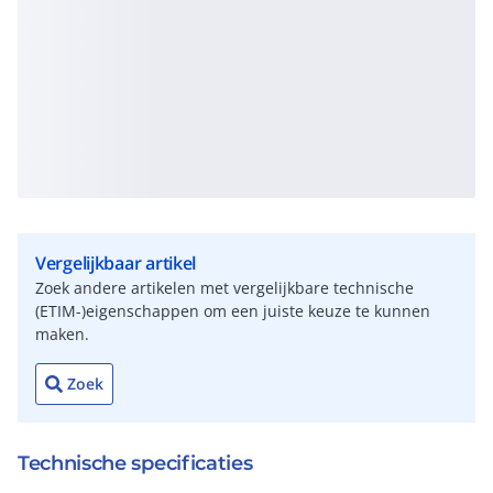
Vergelijkbaar artikel
Zoek andere artikelen met vergelijkbare technische
(ETIM-)eigenschappen om een juiste keuze te kunnen
maken.
Zoek
Technische specificaties