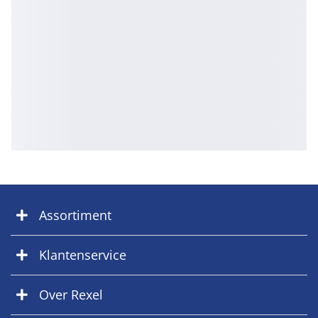
Assortiment
Klantenservice
Over Rexel