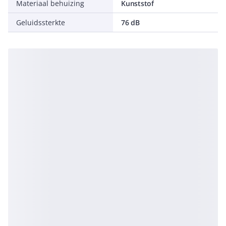
Materiaal behuizing
Kunststof
Geluidssterkte
76 dB