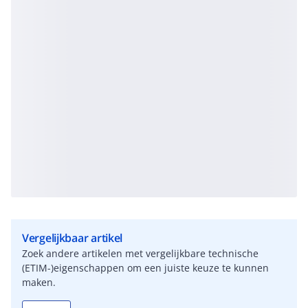
Vergelijkbaar artikel
Zoek andere artikelen met vergelijkbare technische
(ETIM-)eigenschappen om een juiste keuze te kunnen
maken.