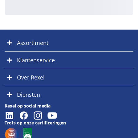
Assortiment
Klantenservice
Over Rexel
Diensten
Rexel op social media
Trots op onze certificeringen