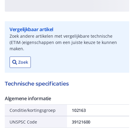
Vergelijkbaar artikel
Zoek andere artikelen met vergelijkbare technische
(ETIM-)eigenschappen om een juiste keuze te kunnen
maken.
Zoek
Technische specificaties
Algemene informatie
Conditie/kortingsgroep
102163
UNSPSC Code
39121600