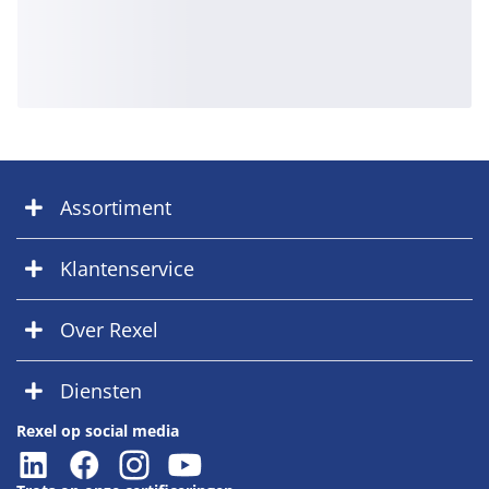
Assortiment
Klantenservice
Over Rexel
Diensten
Rexel op social media