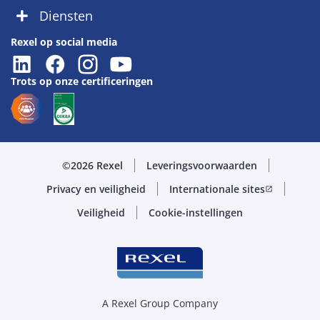
Diensten
Rexel op social media
Trots op onze certificeringen
©2026 Rexel
Leveringsvoorwaarden
Privacy en veiligheid
Internationale sites
open_in_new
Veiligheid
Cookie-instellingen
A Rexel Group Company