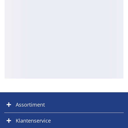
Assortiment
Klantenservice