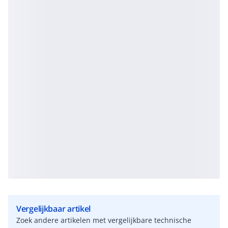
Vergelijkbaar artikel
Zoek andere artikelen met vergelijkbare technische