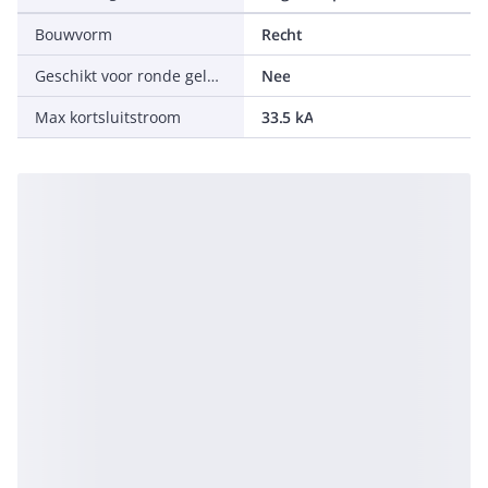
Bouwvorm
Recht
Geschikt voor ronde geleider
Nee
Max kortsluitstroom
33.5 kA