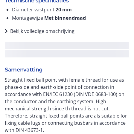
Technische specificaties
Diameter vastpunt
20
mm
Montagewijze
Met binnendraad
Bekijk volledige omschrijving
Samenvatting
Straight fixed ball point with female thread for use as
phase-side and earth-side point of connection in
accordance with EN/IEC 61230 (DIN VDE 0683-100) on
the conductor and the earthing system. High
mechanical strength since th thread is not cut.
Therefore, straight fixed ball points are als suitable for
fixing cable lugs or connecting busbars in accordance
with DIN 43673-1.