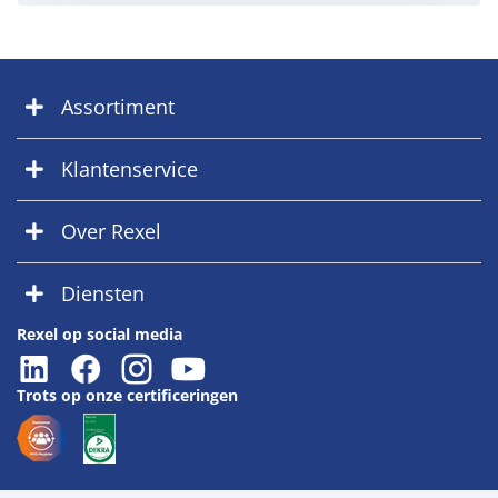
Assortiment
Klantenservice
Over Rexel
Diensten
Rexel op social media
Trots op onze certificeringen