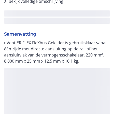
Bekijk volledige omschrijving
Samenvatting
nVent ERIFLEX FleXbus Geleider is gebruiksklaar vanaf
één zijde met directe aansluiting op de rail of het
aansluitvlak van de vermogensschakelaar. 220 mm²,
8.000 mm x 25 mm x 12,5 mm x 10,1 kg.