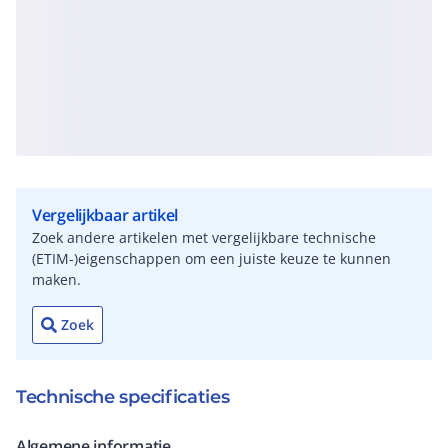
Vergelijkbaar artikel
Zoek andere artikelen met vergelijkbare technische
(ETIM-)eigenschappen om een juiste keuze te kunnen
maken.
Zoek
Technische specificaties
Algemene informatie