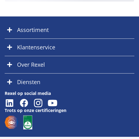
Assortiment
Klantenservice
Over Rexel
Diensten
Rexel op social media
Trots op onze certificeringen