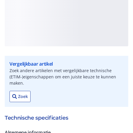
Vergelijkbaar artikel
Zoek andere artikelen met vergelijkbare technische
(ETIM-)eigenschappen om een juiste keuze te kunnen
maken.
Zoek
Technische specificaties
Algemene informatie