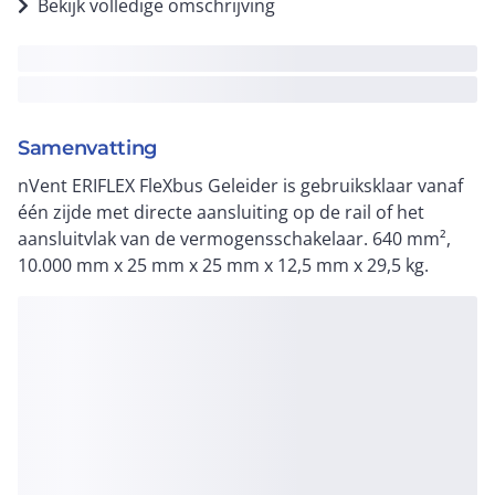
Bekijk volledige omschrijving
Samenvatting
nVent ERIFLEX FleXbus Geleider is gebruiksklaar vanaf
één zijde met directe aansluiting op de rail of het
aansluitvlak van de vermogensschakelaar. 640 mm²,
10.000 mm x 25 mm x 25 mm x 12,5 mm x 29,5 kg.