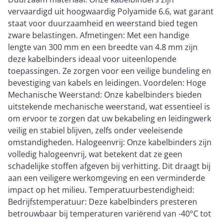
vervaardigd uit hoogwaardig Polyamide 6.6, wat garant
staat voor duurzaamheid en weerstand bied tegen
zware belastingen. Afmetingen: Met een handige
lengte van 300 mm en een breedte van 4.8 mm zijn
deze kabelbinders ideaal voor uiteenlopende
toepassingen. Ze zorgen voor een veilige bundeling en
bevestiging van kabels en leidingen. Voordelen: Hoge
Mechanische Weerstand: Onze kabelbinders bieden
uitstekende mechanische weerstand, wat essentieel is
om ervoor te zorgen dat uw bekabeling en leidingwerk
veilig en stabiel blijven, zelfs onder veeleisende
omstandigheden. Halogeenvrij: Onze kabelbinders zijn
volledig halogeenvrij, wat betekent dat ze geen
schadelijke stoffen afgeven bij verhitting. Dit draagt bij
aan een veiligere werkomgeving en een verminderde
impact op het milieu. Temperatuurbestendigheid:
Bedrijfstemperatuur: Deze kabelbinders presteren
betrouwbaar bij temperaturen variërend van -40°C tot