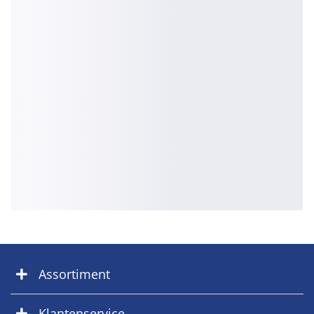
Assortiment
Klantenservice