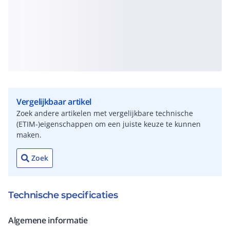
Vergelijkbaar artikel
Zoek andere artikelen met vergelijkbare technische
(ETIM-)eigenschappen om een juiste keuze te kunnen
maken.
Zoek
Technische specificaties
Algemene informatie