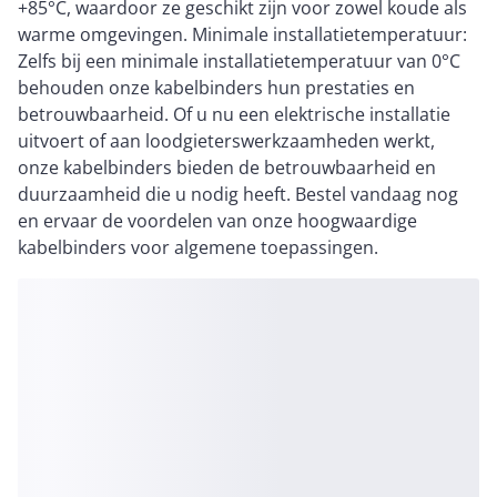
+85°C, waardoor ze geschikt zijn voor zowel koude als
warme omgevingen. Minimale installatietemperatuur:
Zelfs bij een minimale installatietemperatuur van 0°C
behouden onze kabelbinders hun prestaties en
betrouwbaarheid. Of u nu een elektrische installatie
uitvoert of aan loodgieterswerkzaamheden werkt,
onze kabelbinders bieden de betrouwbaarheid en
duurzaamheid die u nodig heeft. Bestel vandaag nog
en ervaar de voordelen van onze hoogwaardige
kabelbinders voor algemene toepassingen.